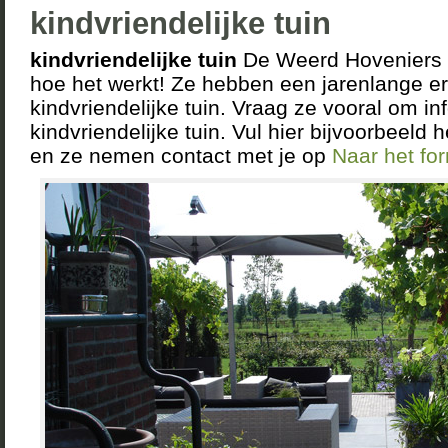
kindvriendelijke tuin
kindvriendelijke tuin
De Weerd Hoveniers D
hoe het werkt! Ze hebben een jarenlange er
kindvriendelijke tuin. Vraag ze vooral om in
kindvriendelijke tuin. Vul hier bijvoorbeeld h
en ze nemen contact met je op
Naar het fo