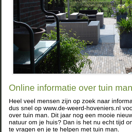
Online informatie over tuin man
Heel veel mensen zijn op zoek naar informat
dus snel op www.de-weerd-hoveniers.nl voor
over tuin man. Dit jaar nog een mooie nieuw
natuur om je huis? Dan is het nu echt tijd
te vragen en je te helpen met tuin man.