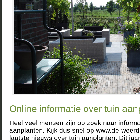
Online informatie over tuin aan
Heel veel mensen zijn op zoek naar informat
aanplanten. Kijk dus snel op www.de-weerd-
laatste nieuws over tuin aanplanten. Dit j