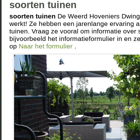
soorten tuinen
soorten tuinen
De Weerd Hoveniers Dwingel
werkt! Ze hebben een jarenlange ervaring a
tuinen. Vraag ze vooral om informatie over s
bijvoorbeeld het informatieformulier in en 
op
Naar het formulier
.