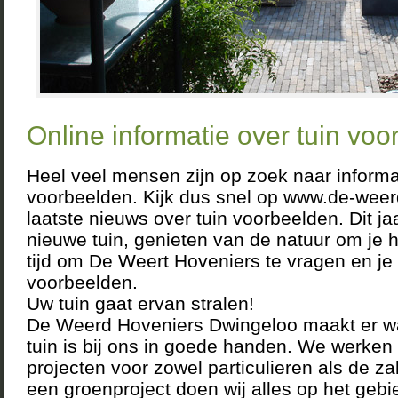
Online informatie over tuin voo
Heel veel mensen zijn op zoek naar informat
voorbeelden. Kijk dus snel op www.de-weerd
laatste nieuws over tuin voorbeelden. Dit j
nieuwe tuin, genieten van de natuur om je h
tijd om De Weert Hoveniers te vragen en je 
voorbeelden.
Uw tuin gaat ervan stralen!
De Weerd Hoveniers Dwingeloo maakt er w
tuin is bij ons in goede handen. We werken 
projecten voor zowel particulieren als de za
een groenproject doen wij alles op het geb