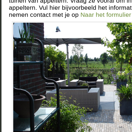
tuinen van appeltern. Vraag ze vooral om in
appeltern. Vul hier bijvoorbeeld het informat
nemen contact met je op
Naar het formulie