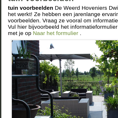
tuin voorbeelden
De Weerd Hoveniers Dwin
het werkt! Ze hebben een jarenlange ervarin
voorbeelden. Vraag ze vooral om informatie
Vul hier bijvoorbeeld het informatieformulie
met je op
Naar het formulier
.