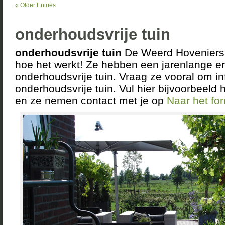
« Older Entries
onderhoudsvrije tuin
onderhoudsvrije tuin
De Weerd Hoveniers 
hoe het werkt! Ze hebben een jarenlange er
onderhoudsvrije tuin. Vraag ze vooral om in
onderhoudsvrije tuin. Vul hier bijvoorbeeld h
en ze nemen contact met je op
Naar het fo