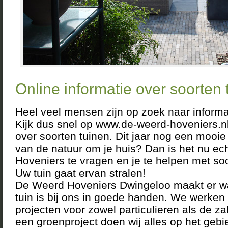
Online informatie over soorten 
Heel veel mensen zijn op zoek naar informat
Kijk dus snel op www.de-weerd-hoveniers.nl
over soorten tuinen. Dit jaar nog een mooie
van de natuur om je huis? Dan is het nu ec
Hoveniers te vragen en je te helpen met soo
Uw tuin gaat ervan stralen!
De Weerd Hoveniers Dwingeloo maakt er w
tuin is bij ons in goede handen. We werken 
projecten voor zowel particulieren als de za
een groenproject doen wij alles op het geb