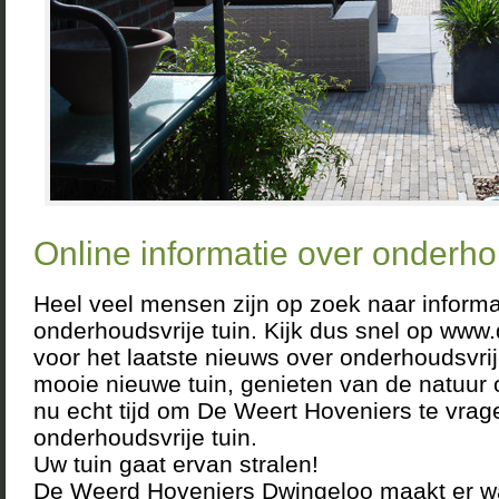
Online informatie over onderhou
Heel veel mensen zijn op zoek naar informa
onderhoudsvrije tuin. Kijk dus snel op www
voor het laatste nieuws over onderhoudsvrije
mooie nieuwe tuin, genieten van de natuur 
nu echt tijd om De Weert Hoveniers te vrag
onderhoudsvrije tuin.
Uw tuin gaat ervan stralen!
De Weerd Hoveniers Dwingeloo maakt er w