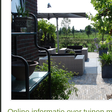
Online informatie over tuinen m